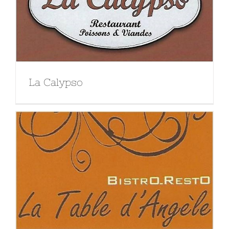
La Calypso