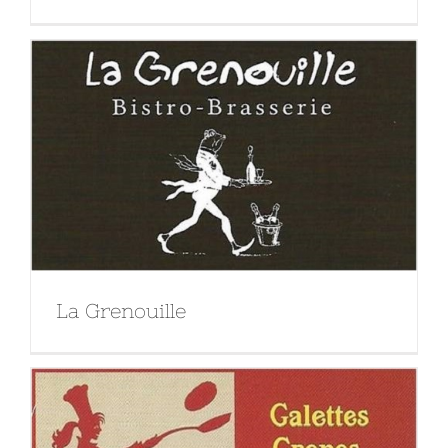
La Grenouille