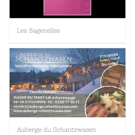
Les Bagenelles
Auberge du Schantzwasen