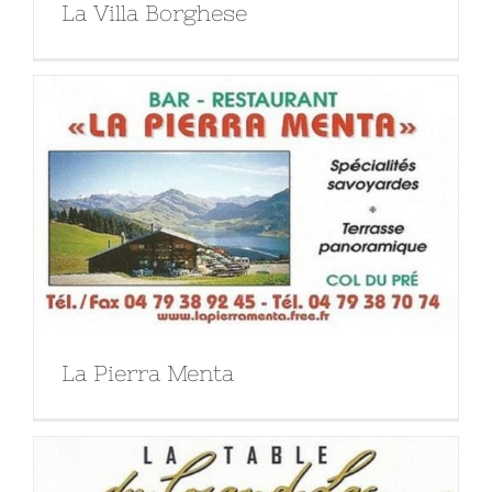
La Villa Borghese
La Pierra Menta