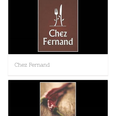
Chez Fernand