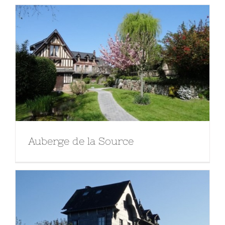
Auberge de la Source