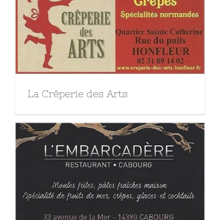
La Crêperie des Arts