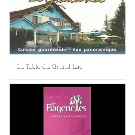
La Table du Grand Lac