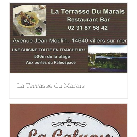
La Terrasse du Marais