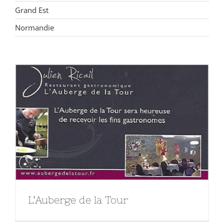
Grand Est
Normandie
L’Auberge de la Tour