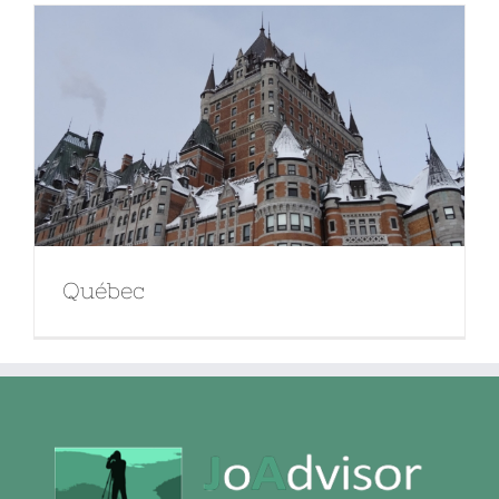
Québec