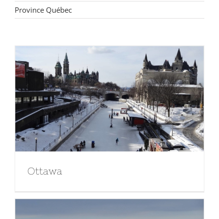
Province Québec
Ottawa