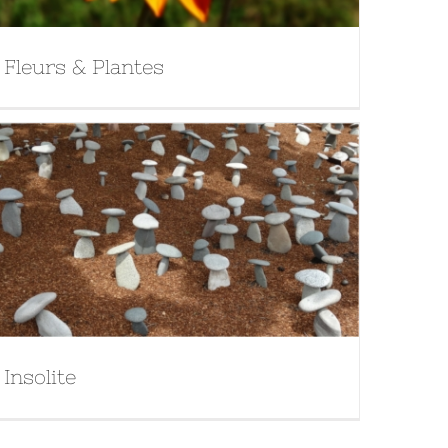
Fleurs & Plantes
Insolite