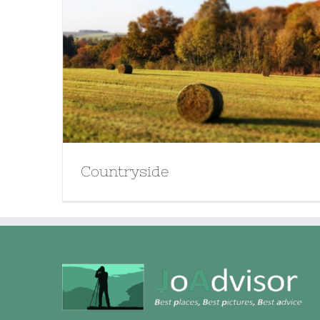
Countryside